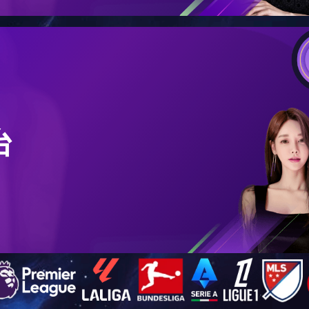
置：
首页
>
开云官方网页版
>
员工天地
第一页 上一页 下一页 尾页 16条/页 共0页