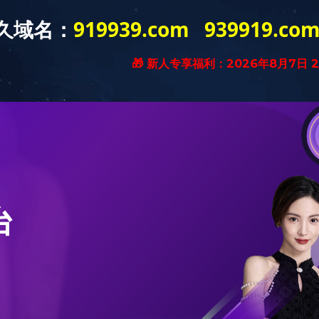
开云官方网
业务办理
页版